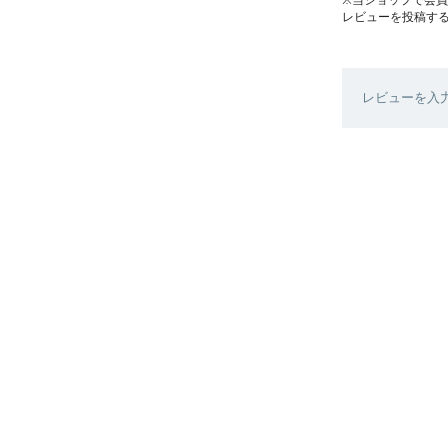
レビューを投稿す
レビューを入