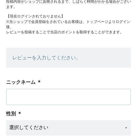
投稿内容がショップに反映されるまで、しばらく時間がかかる場合がござい
ます。
【現在ログインされておりません】
※当ショップで会員登録をされているお客様は、トップページよりログイン
後、
レビューを投稿することで当店のポイントを取得することができます。
レビューを入力してください。
ニックネーム
＊
性別
＊