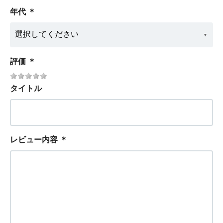
年代
＊
評価
＊
タイトル
レビュー内容
＊