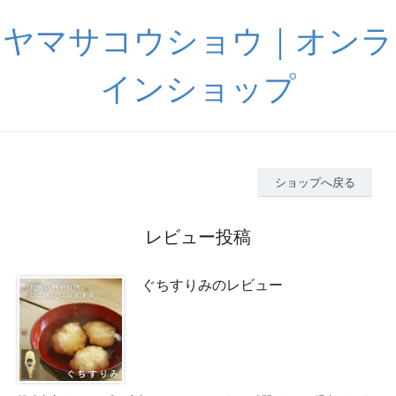
ヤマサコウショウ｜オンラ
インショップ
ショップへ戻る
レビュー投稿
ぐちすりみのレビュー