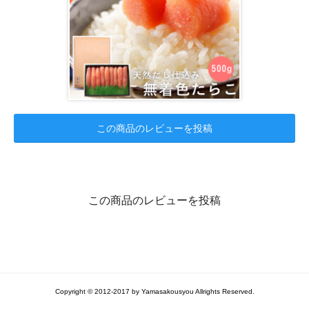
この商品のレビューを投稿
この商品のレビューを投稿
Copyright © 2012-2017 by Yamasakousyou Allrights Reserved.