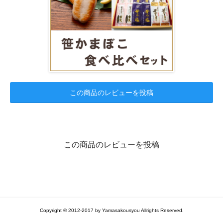
この商品のレビューを投稿
この商品のレビューを投稿
Copyright © 2012-2017 by Yamasakousyou Allrights Reserved.