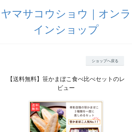
ヤマサコウショウ｜オンラ
インショップ
ショップへ戻る
【送料無料】笹かまぼこ食べ比べセットのレ
ビュー