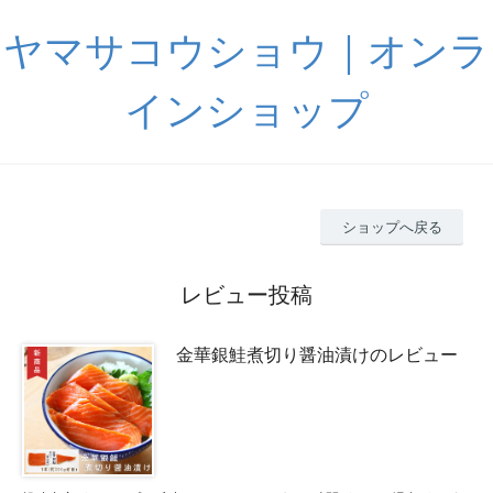
ヤマサコウショウ｜オンラ
インショップ
ショップへ戻る
レビュー投稿
金華銀鮭煮切り醤油漬けのレビュー