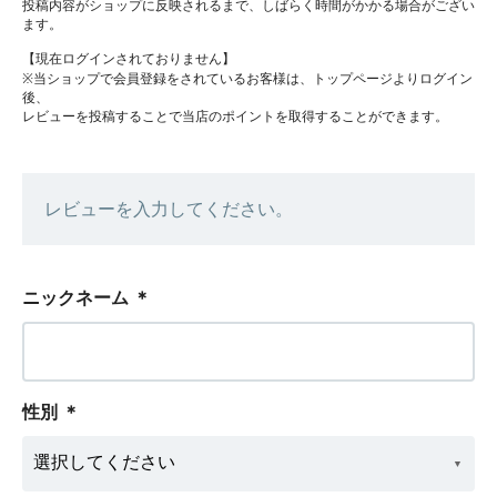
投稿内容がショップに反映されるまで、しばらく時間がかかる場合がござい
ます。
【現在ログインされておりません】
※当ショップで会員登録をされているお客様は、トップページよりログイン
後、
レビューを投稿することで当店のポイントを取得することができます。
レビューを入力してください。
ニックネーム
＊
性別
＊