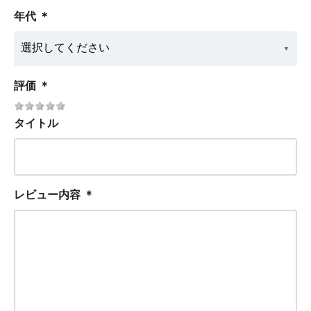
年代
＊
評価
＊
タイトル
レビュー内容
＊