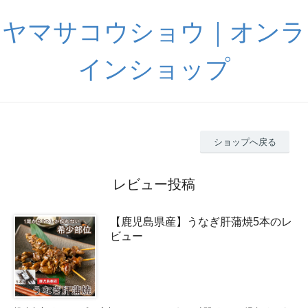
ヤマサコウショウ｜オンラ
インショップ
ショップへ戻る
レビュー投稿
【鹿児島県産】うなぎ肝蒲焼5本のレ
ビュー