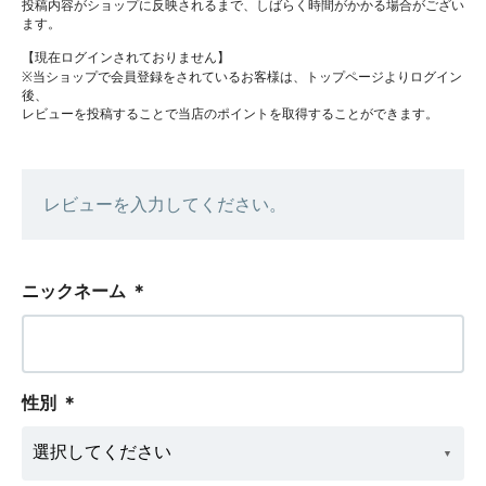
投稿内容がショップに反映されるまで、しばらく時間がかかる場合がござい
ます。
【現在ログインされておりません】
※当ショップで会員登録をされているお客様は、トップページよりログイン
後、
レビューを投稿することで当店のポイントを取得することができます。
レビューを入力してください。
ニックネーム
＊
性別
＊