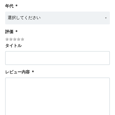
年代
＊
評価
＊
タイトル
レビュー内容
＊