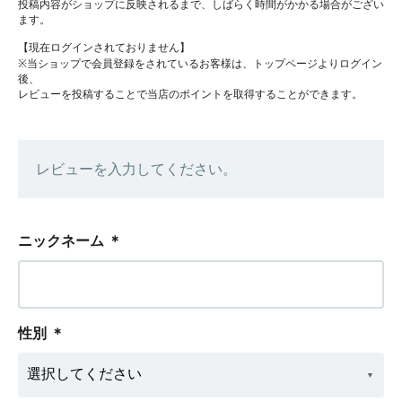
投稿内容がショップに反映されるまで、しばらく時間がかかる場合がござい
ます。
【現在ログインされておりません】
※当ショップで会員登録をされているお客様は、トップページよりログイン
後、
レビューを投稿することで当店のポイントを取得することができます。
レビューを入力してください。
ニックネーム
＊
性別
＊