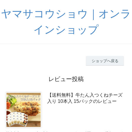
ヤマサコウショウ｜オンラ
インショップ
ショップへ戻る
レビュー投稿
【送料無料】牛たん入つくねチーズ
入り 10本入 15パックのレビュー