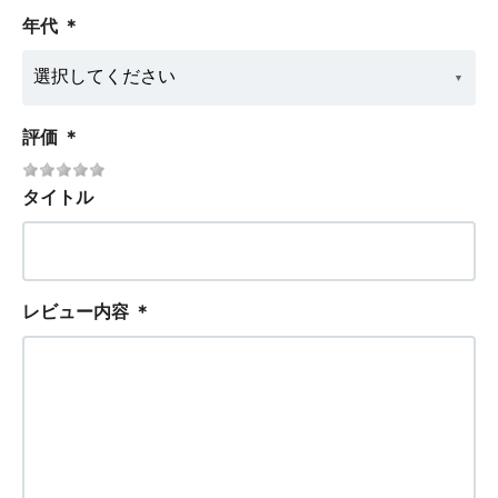
年代
＊
評価
＊
タイトル
レビュー内容
＊