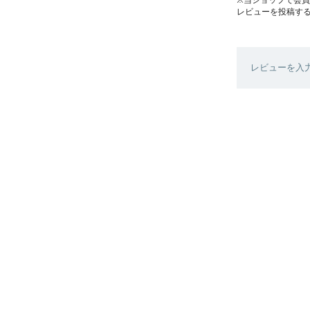
レビューを投稿す
レビューを入