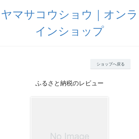
ヤマサコウショウ｜オンラ
インショップ
ショップへ戻る
ふるさと納税のレビュー