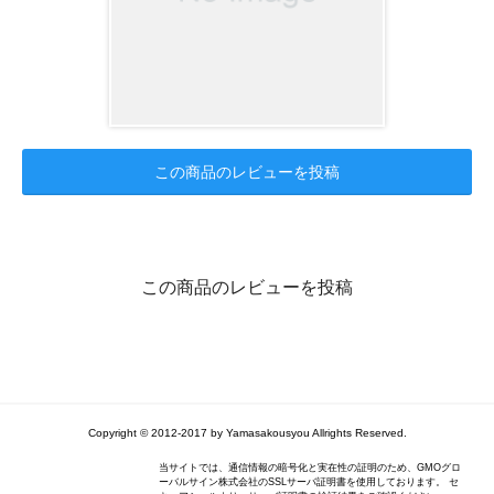
この商品のレビューを投稿
この商品のレビューを投稿
Copyright © 2012-2017 by Yamasakousyou Allrights Reserved.
当サイトでは、通信情報の暗号化と実在性の証明のため、GMOグロ
ーバルサイン株式会社のSSLサーバ証明書を使用しております。 セ