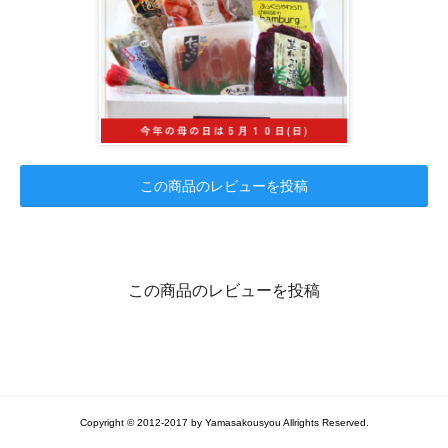
この商品のレビューを投稿
この商品のレビューを投稿
Copyright © 2012-2017 by Yamasakousyou Allrights Reserved.