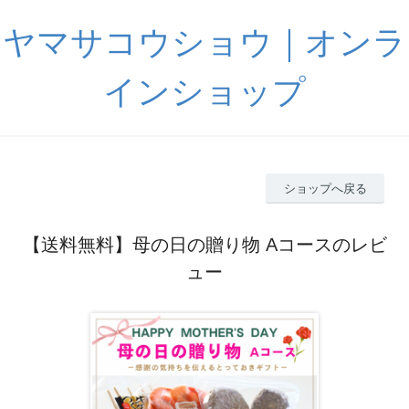
ヤマサコウショウ｜オンラ
インショップ
ショップへ戻る
【送料無料】母の日の贈り物 Aコースのレビ
ュー