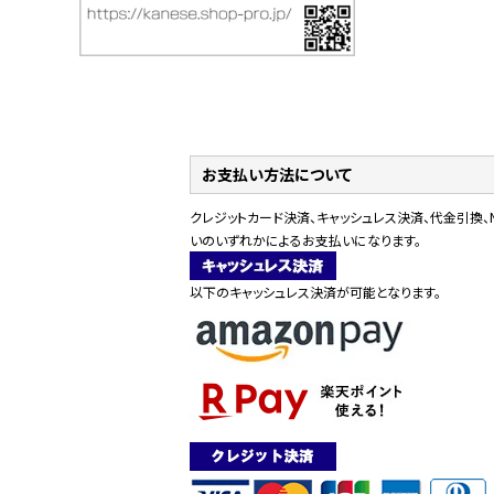
お支払い方法について
クレジットカード決済、キャッシュレス決済、代金引換、
いのいずれかによるお支払いになります。
以下のキャッシュレス決済が可能となります。