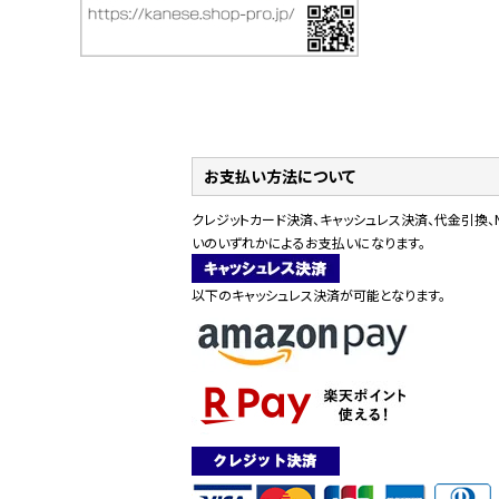
お支払い方法について
クレジットカード決済、キャッシュレス決済、代金引換、
いのいずれかによるお支払いになります。
以下のキャッシュレス決済が可能となります。