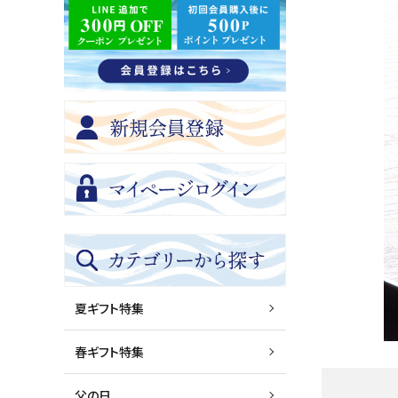
夏ギフト特集
春ギフト特集
父の日