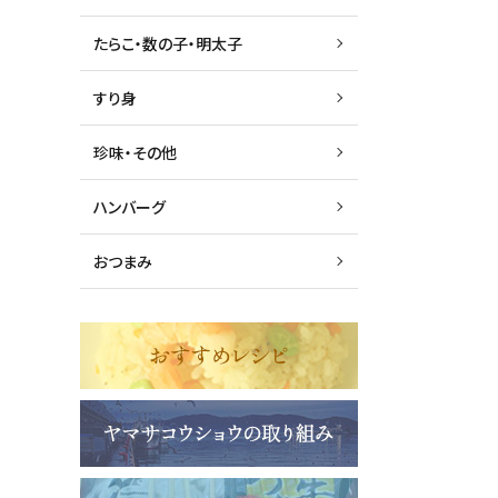
たらこ・数の子・明太子
すり身
珍味・その他
ハンバーグ
おつまみ