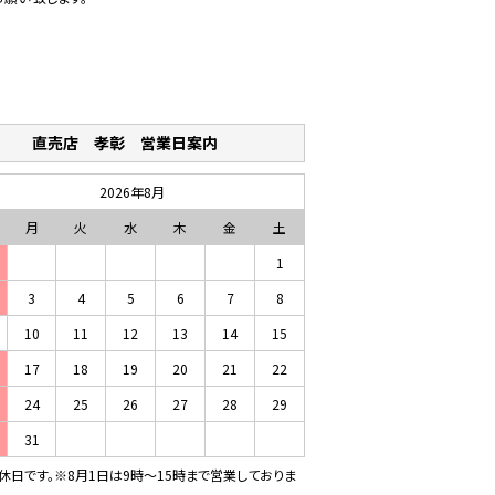
売店 孝彰 営業日案内
2026年8月
月
火
水
木
金
土
1
3
4
5
6
7
8
10
11
12
13
14
15
17
18
19
20
21
22
24
25
26
27
28
29
31
休日です。※8月1日は9時～15時まで営業しておりま