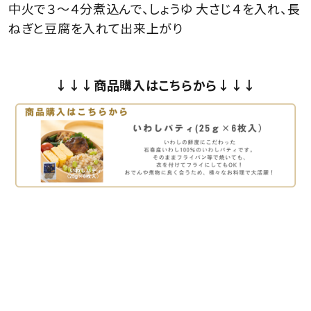
中火で３～４分煮込んで、しょうゆ 大さじ４を入れ、長
ねぎと豆腐を入れて出来上がり
↓↓↓商品購入はこちらから↓↓↓