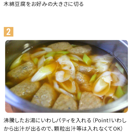
木綿豆腐をお好みの大きさに切る
沸騰したお湯にいわしパティを入れる（Point!いわし
から出汁が出るので、顆粒出汁等は入れなくてOK）