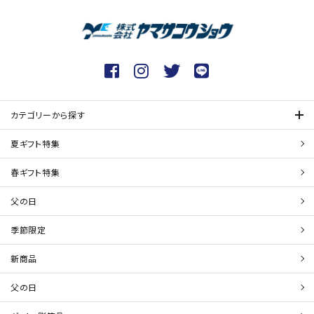
カテゴリーから探す
夏ギフト特集
春ギフト特集
父の日
季節限定
新商品
父の日