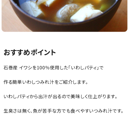
おすすめポイント
石巻産 イワシを100％使用した｢いわしパティ｣で
作る簡単いわしつみれ汁をご紹介します。
いわしパティから出汁が出るので美味しく仕上がります。
生臭さは無く、魚が苦手な方でも食べやすいつみれ汁です。