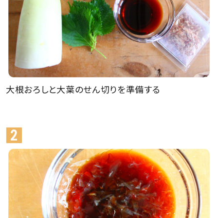
大根おろしと大葉のせん切りを準備する