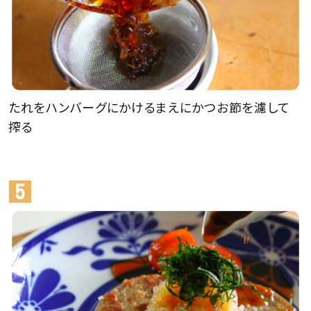
たれをハンバーグにかけるまえにかつお節を濾して
搾る