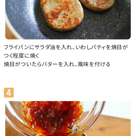
フライパンにサラダ油を入れ、いわしパティを焼目が
つく程度に焼く
焼目がついたらバターを入れ、風味を付ける