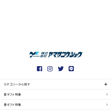
カテゴリーから探す
夏ギフト特集
春ギフト特集