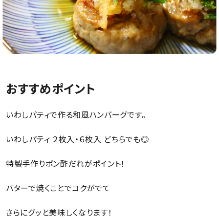
おすすめポイント
いわしパティで作る和風ハンバーグです。
いわしパティ ２枚入・６枚入 どちらでも◎
特製手作りポン酢だれがポイント！
バターで焼くことでコクがでて
さらにグッと美味しくなります！