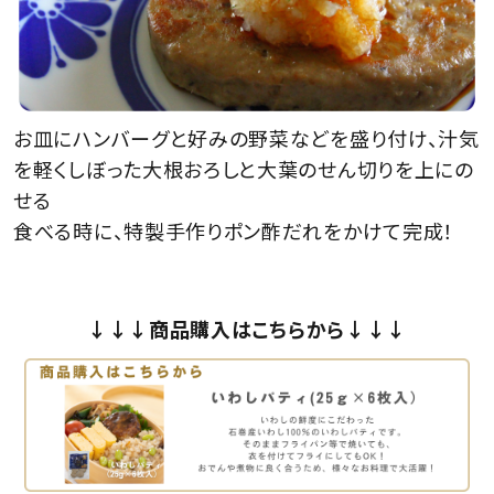
お皿にハンバーグと好みの野菜などを盛り付け、汁気
を軽くしぼった大根おろしと大葉のせん切りを上にの
せる
食べる時に、特製手作りポン酢だれをかけて完成！
↓↓↓商品購入はこちらから↓↓↓