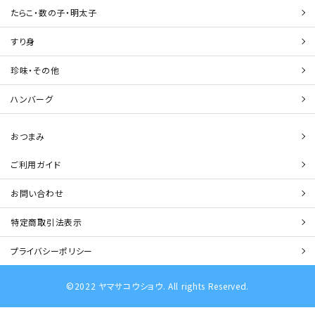
たらこ・数の子・明太子
すり身
珍味・その他
ハンバーグ
おつまみ
ご利用ガイド
お問い合わせ
特定商取引法表示
プライバシーポリシー
©2022 ヤマサコウショウ. All rights Reserved.