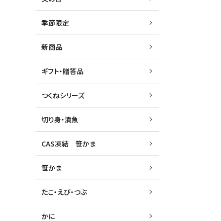
季節限定
新商品
ギフト・贈答品
つくねシリーズ
切り身・漬魚
CAS凍結 笹かま
笹かま
たこ・えび・つぶ
かに