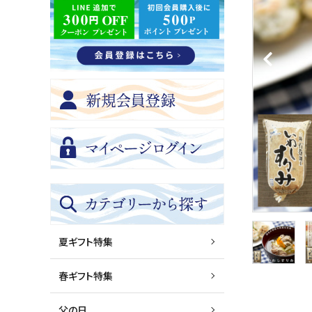
夏ギフト特集
春ギフト特集
父の日