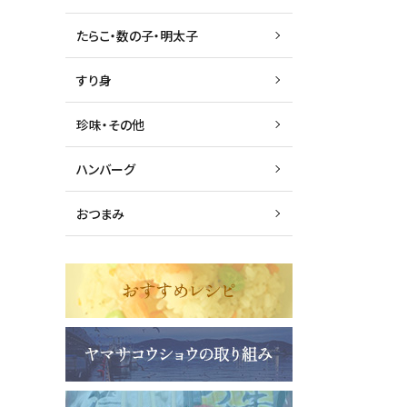
たらこ・数の子・明太子
すり身
珍味・その他
ハンバーグ
おつまみ