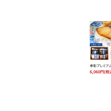
孝彰プレミア
6,060円(税