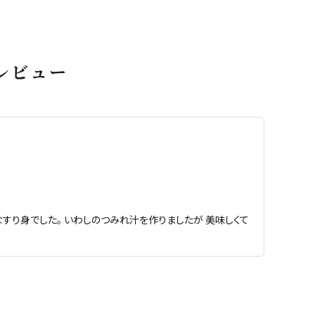
レビュー
り身でした。 いわしのつみれ汁を作りましたが 美味しくて