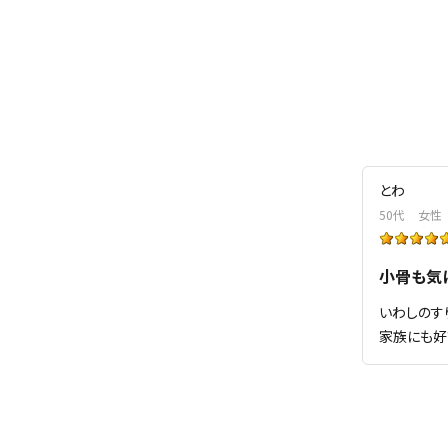
とわ
50代
女性
小骨も気
いわしのす
家族にも好