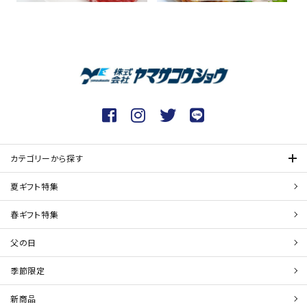
カテゴリーから探す
夏ギフト特集
春ギフト特集
父の日
季節限定
新商品