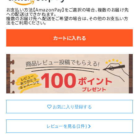
お支払い方法【AmazonPay】をご選択の場合、複数のお届け先
への配送はできかねます。
複数のお届け先へ配送をご希望の場合は、その他のお支払い方
法をご利用ください。
カートに入れる
レビューを見る(1件)