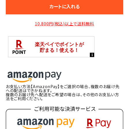
カートに入れる
10,800円(税込)以上で送料無料
お支払い方法【AmazonPay】をご選択の場合、複数のお届け先
への配送はできかねます。
複数のお届け先へ配送をご希望の場合は、その他のお支払い方
法をご利用ください。