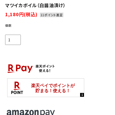
マツイカボイル（白醤油漬け）
1,180円(税込)
11ポイント進呈
個数