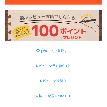
レビューを見る(0件)
レビューを投稿
支払い・配送について