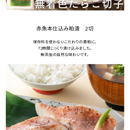
赤魚本仕込み粕漬 2切
保存料を使わないこだわりの酒粕に、
72時間じっくり漬け込みました。
無添加の自然な味わいです。