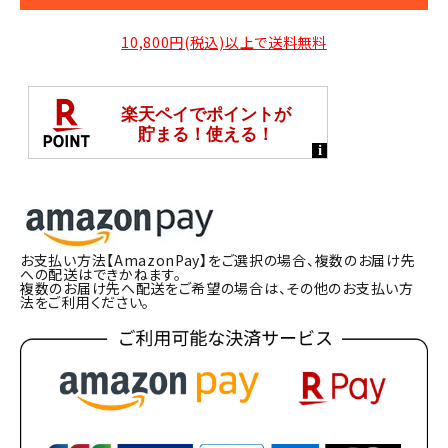
10,800円(税込)以上で送料無料
お支払い方法【AmazonPay】をご選択の場合、複数のお届け先
への配送はできかねます。
複数のお届け先へ配送をご希望の場合は、その他のお支払い方
法をご利用ください。