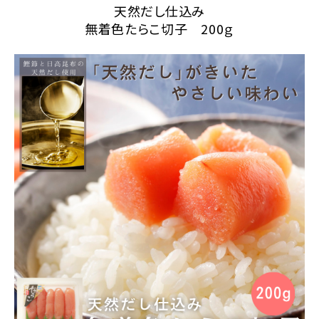
天然だし仕込み
無着色たらこ切子 200ｇ