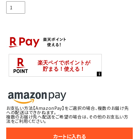
お支払い方法【AmazonPay】をご選択の場合、複数のお届け先
への配送はできかねます。
複数のお届け先へ配送をご希望の場合は、その他のお支払い方
法をご利用ください。
カートに入れる