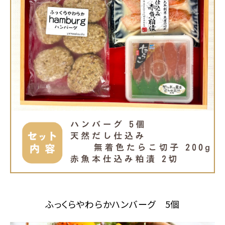
ふっくらやわらかハンバーグ 5個