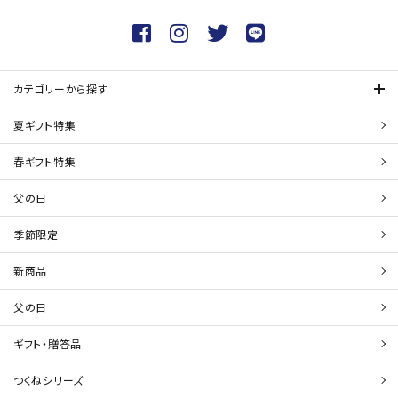
カテゴリーから探す
夏ギフト特集
春ギフト特集
父の日
季節限定
新商品
父の日
ギフト・贈答品
つくねシリーズ