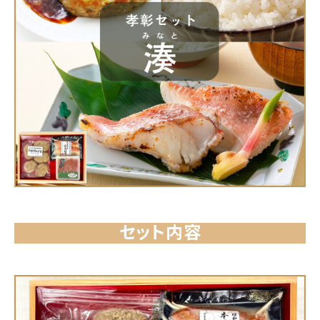
セット内容