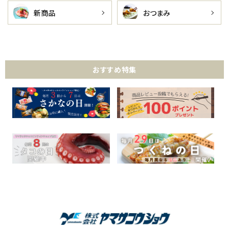
新商品
おつまみ
おすすめ特集