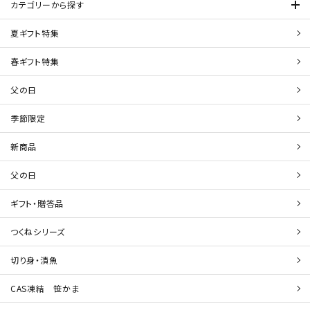
カテゴリーから探す
夏ギフト特集
春ギフト特集
父の日
季節限定
新商品
父の日
ギフト・贈答品
つくねシリーズ
切り身・漬魚
CAS凍結 笹かま