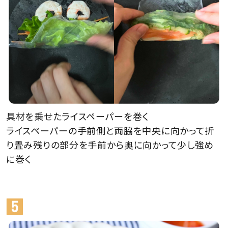
具材を乗せたライスペーパーを巻く
ライスペーパーの手前側と両脇を中央に向かって折
り畳み残りの部分を手前から奥に向かって少し強め
に巻く