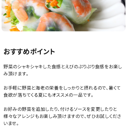
おすすめポイント
野菜のシャキシャキした食感とえびのぷりぷり食感をお楽し
み頂けます。
お手軽に野菜と海老の栄養をしっかりと摂れるので、暑くて
食欲が落ちてくる夏にもオススメの一品です。
お好みの野菜を追加したり、付けるソースを変更したりと
様々なアレンジもお楽しみ頂けますので、ぜひお試しくださ
いませ。