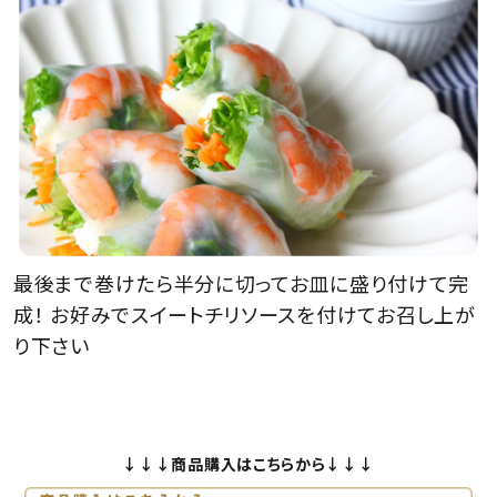
最後まで巻けたら半分に切ってお皿に盛り付けて完
成！ お好みでスイートチリソースを付けてお召し上が
り下さい
↓↓↓商品購入はこちらから↓↓↓