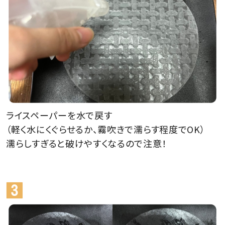
ライスペーパーを水で戻す
（軽く水にくぐらせるか、霧吹きで濡らす程度でOK）
濡らしすぎると破けやすくなるので注意！