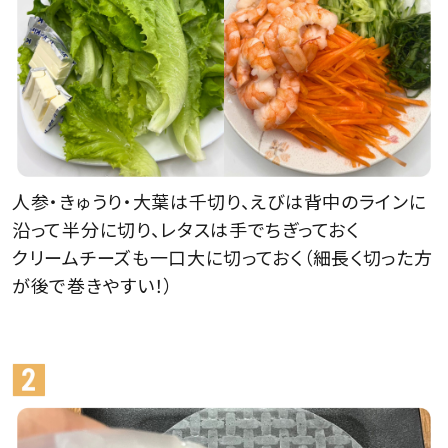
人参・きゅうり・大葉は千切り、えびは背中のラインに
沿って半分に切り、レタスは手でちぎっておく
クリームチーズも一口大に切っておく（細長く切った方
が後で巻きやすい！）