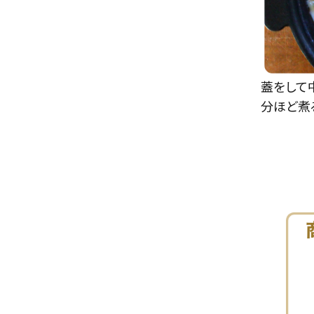
蓋をして
分ほど煮