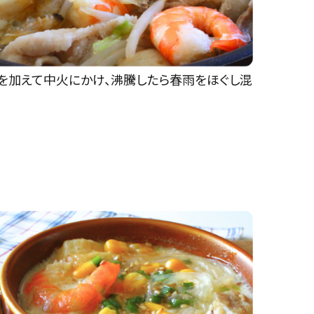
を加えて中火にかけ、沸騰したら春雨をほぐし混