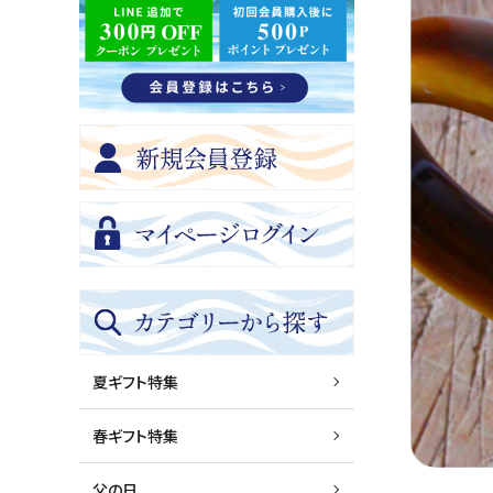
夏ギフト特集
春ギフト特集
父の日