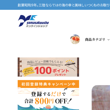
創業昭和9年。三陸ならではの海の幸と美味しいつくねのお取り寄
商品カテゴリ