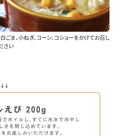
白ごま、小ねぎ、コーン、コショーをかけてお召し
ださい
↓↓↓