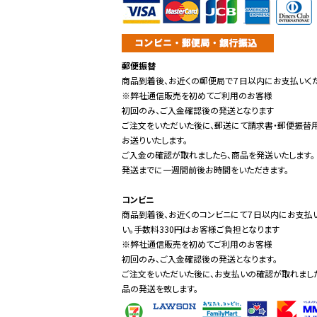
郵便振替
商品到着後、お近くの郵便局で７日以内にお支払いくだ
※弊社通信販売を初めてご利用のお客様
初回のみ、ご入金確認後の発送となります
ご注文をいただいた後に、郵送にて請求書・郵便振替
お送りいたします。
ご入金の確認が取れましたら、商品を発送いたします。
発送までに一週間前後お時間をいただきます。
コンビニ
商品到着後、お近くのコンビニにて７日以内にお支払
い。手数料330円はお客様ご負担となります
※弊社通信販売を初めてご利用のお客様
初回のみ、ご入金確認後の発送となります。
ご注文をいただいた後に、お支払いの確認が取れまし
品の発送を致します。