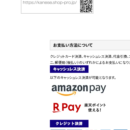
お支払い方法について
クレジットカード決済、キャッシュレス決済、代金引換、
ニ、郵便局（後払い）のいずれかによるお支払いになり
以下のキャッシュレス決済が可能となります。