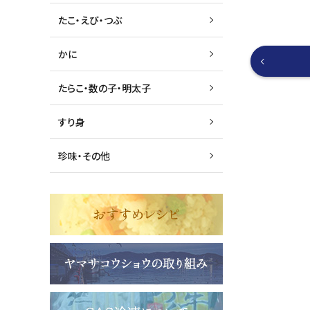
たこ・えび・つぶ
かに
たらこ・数の子・明太子
すり身
珍味・その他