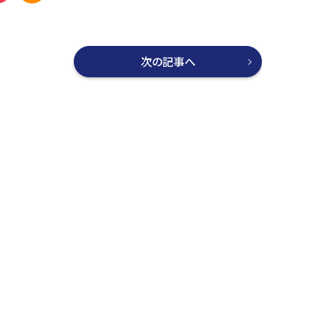
次の記事へ