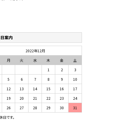
業日案内
2022年12月
月
火
水
木
金
土
1
2
3
5
6
7
8
9
10
12
13
14
15
16
17
19
20
21
22
23
24
26
27
28
29
30
31
休日です。