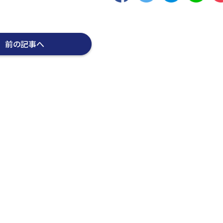
前の記事へ