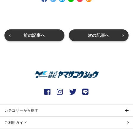
前の記事へ
次の記事へ
カテゴリーから探す
ご利用ガイド