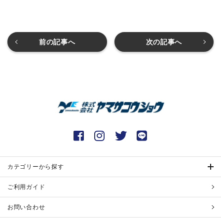
前の記事へ
次の記事へ
カテゴリーから探す
ご利用ガイド
お問い合わせ