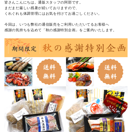
皆さんこんにちは。通販スタッフの阿部です。
まだまだ厳しい残暑が続いておりますので、
くれぐれも体調管理にはお気を付けてお過ごしください。
今回は、いつも弊社の通信販売をご利用いただいてるお客様へ
感謝の気持ちを込めて「秋の感謝特別企画」をご案内いたします。