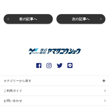
前の記事へ
次の記事へ
カテゴリーから探す
ご利用ガイド
お問い合わせ