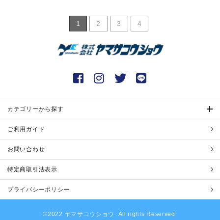
1
2
3
4
カテゴリーから探す
ご利用ガイド
お問い合わせ
特定商取引法表示
プライバシーポリシー
©2022 ヤマサコウショウ. All rights Reserved.