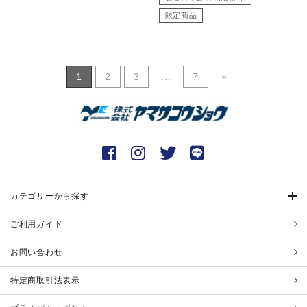
限定商品
1
2
3
...
7
»
カテゴリーから探す
ご利用ガイド
お問い合わせ
特定商取引法表示