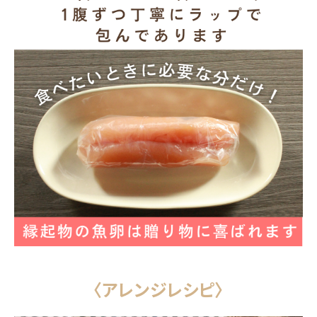
〈アレンジレシピ〉