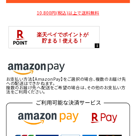
10,800円(税込)以上で送料無料
お支払い方法【AmazonPay】をご選択の場合、複数のお届け先
への配送はできかねます。
複数のお届け先へ配送をご希望の場合は、その他のお支払い方
法をご利用ください。