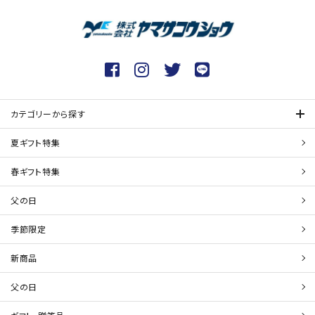
カテゴリーから探す
夏ギフト特集
春ギフト特集
父の日
季節限定
新商品
父の日