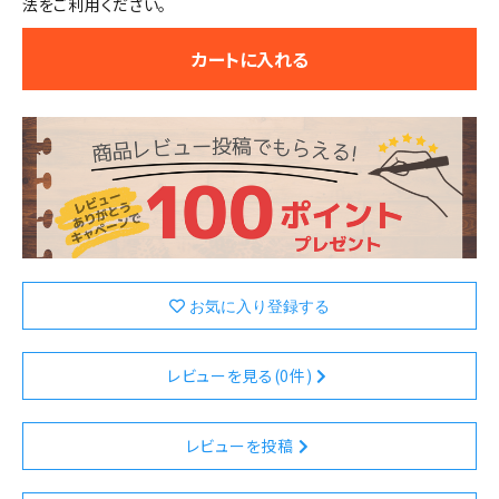
法をご利用ください。
カートに入れる
レビューを見る(0件)
レビューを投稿