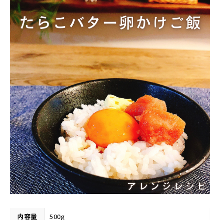
内容量
500g