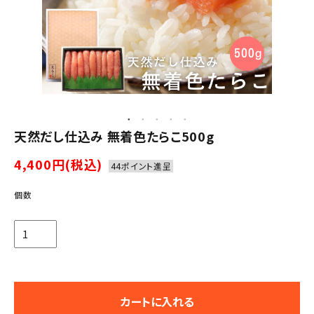
天然だし仕込み 無着色たらこ500g
4,400円(税込)
44ポイント進呈
個数
カートに入れる