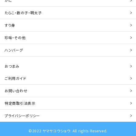
かに
たらこ・数の子・明太子
すり身
珍味・その他
ハンバーグ
おつまみ
ご利用ガイド
お問い合わせ
特定商取引法表示
プライバシーポリシー
©2022 ヤマサコウショウ. All rights Reserved.