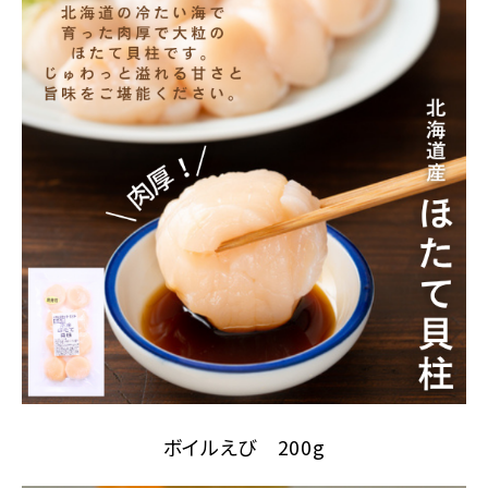
ボイルえび 200g