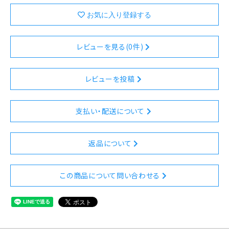
レビューを見る(0件)
レビューを投稿
支払い・配送について
返品について
この商品について問い合わせる