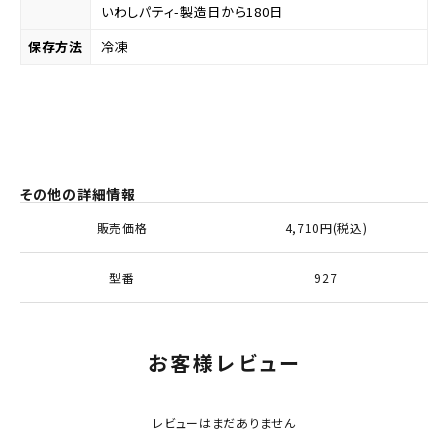
いわしパティ-製造日から180日
保存方法
冷凍
その他の詳細情報
販売価格
4,710円(税込)
型番
927
お客様レビュー
レビューはまだありません