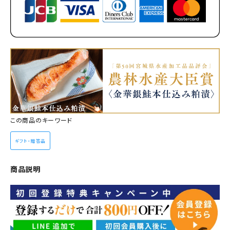
この商品のキーワード
ギフト・贈答品
商品説明