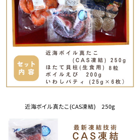
近海ボイル真たこ(CAS凍結) 250g