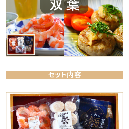
セット内容