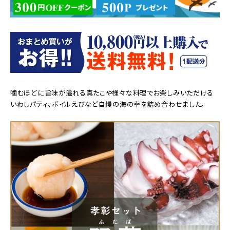
噛むほどに旨味が溢れる真たこや様々な料理でお楽しみいただける
いわしパティ、ボイルえびなど自慢の海の幸を詰め合わせました。