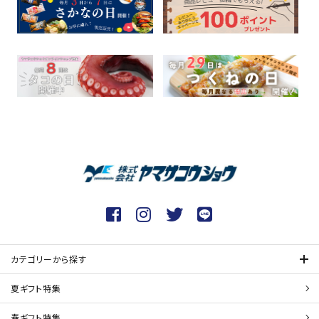
カテゴリーから探す
夏ギフト特集
春ギフト特集