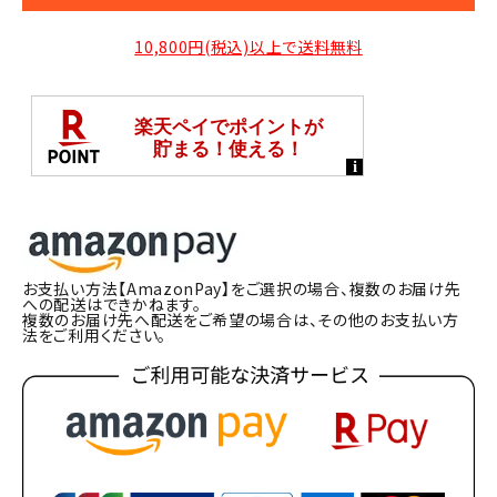
10,800円(税込)以上で送料無料
お支払い方法【AmazonPay】をご選択の場合、複数のお届け先
への配送はできかねます。
複数のお届け先へ配送をご希望の場合は、その他のお支払い方
法をご利用ください。