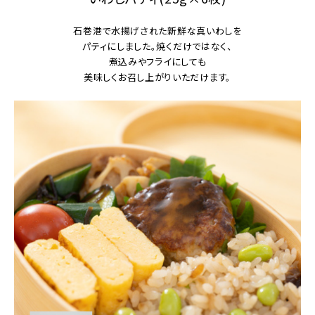
石巻港で水揚げされた新鮮な真いわしを
パティにしました。焼くだけではなく、
煮込みやフライにしても
美味しくお召し上がりいただけます。