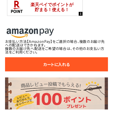
お支払い方法【AmazonPay】をご選択の場合、複数のお届け先
への配送はできかねます。
複数のお届け先へ配送をご希望の場合は、その他のお支払い方
法をご利用ください。
カートに入れる