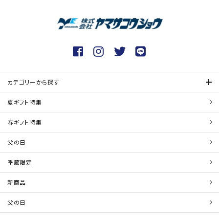
カテゴリーから探す
夏ギフト特集
春ギフト特集
父の日
季節限定
新商品
父の日