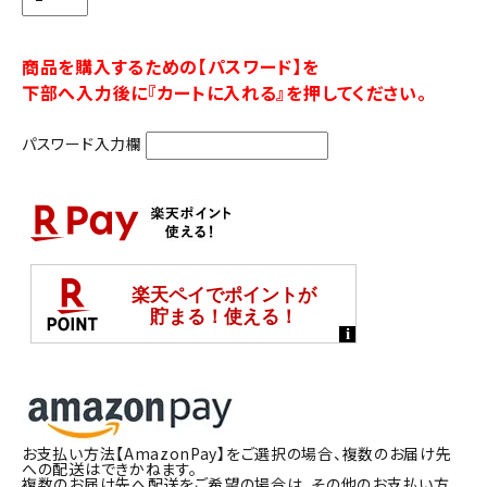
商品を購入するための【パスワード】を
下部へ入力後に『カートに入れる』を押してください。
パスワード入力欄
お支払い方法【AmazonPay】をご選択の場合、複数のお届け先
への配送はできかねます。
複数のお届け先へ配送をご希望の場合は、その他のお支払い方