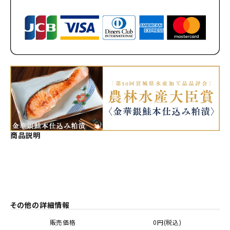
商品説明
その他の詳細情報
販売価格
0円(税込)