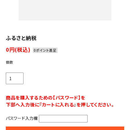
ふるさと納税
0円(税込)
0ポイント進呈
個数
商品を購入するための【パスワード】を
下部へ入力後に『カートに入れる』を押してください。
パスワード入力欄