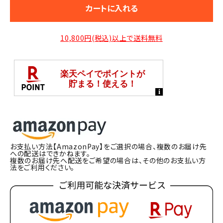
カートに入れる
10,800円(税込)以上で送料無料
お支払い方法【AmazonPay】をご選択の場合、複数のお届け先
への配送はできかねます。
複数のお届け先へ配送をご希望の場合は、その他のお支払い方
法をご利用ください。