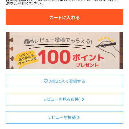
法をご利用ください。
カートに入れる
レビューを見る(0件)
レビューを投稿