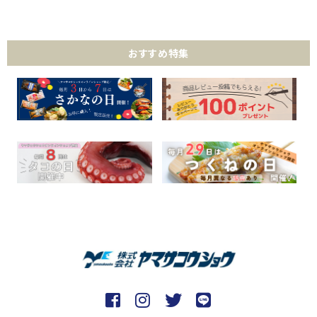
おすすめ特集