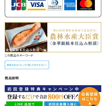
この商品のキーワード
食欲の秋は「タンパク質」が欠かせない！
商品説明