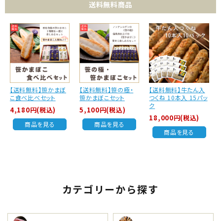
送料無料商品
【送料無料】笹かまぼ
【送料無料】笹の極・
【送料無料】牛たん入
こ食べ比べセット
笹かまぼこセット
つくね 10本入 15パッ
ク
4,180円(税込)
5,100円(税込)
18,000円(税込)
商品を見る
商品を見る
商品を見る
カテゴリーから探す