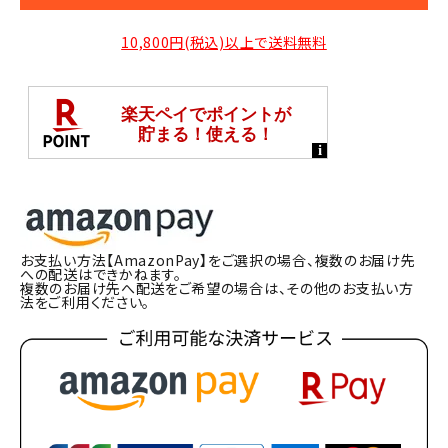
10,800円(税込)以上で送料無料
お支払い方法【AmazonPay】をご選択の場合、複数のお届け先
への配送はできかねます。
複数のお届け先へ配送をご希望の場合は、その他のお支払い方
法をご利用ください。