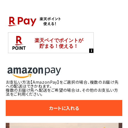
お支払い方法【AmazonPay】をご選択の場合、複数のお届け先
への配送はできかねます。
複数のお届け先へ配送をご希望の場合は、その他のお支払い方
法をご利用ください。
カートに入れる