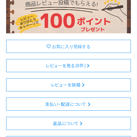
レビューを見る(0件)
レビューを投稿
支払い・配送について
返品について