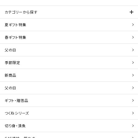
カテゴリーから探す
夏ギフト特集
春ギフト特集
父の日
季節限定
新商品
父の日
ギフト・贈答品
つくねシリーズ
切り身・漬魚