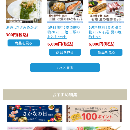
湯通しきざみめかぶ
【送料無料】夏の贈り
【送料無料】夏の贈り
物2026 三陸 ご飯の
物2026 石巻 夏の晩
300円(税込)
おともセット
酌セット
商品を見る
6,000円(税込)
6,000円(税込)
商品を見る
商品を見る
もっと見る
おすすめ特集