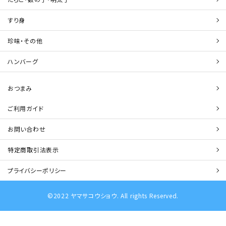
すり身
珍味・その他
ハンバーグ
おつまみ
ご利用ガイド
お問い合わせ
特定商取引法表示
プライバシーポリシー
©2022 ヤマサコウショウ. All rights Reserved.