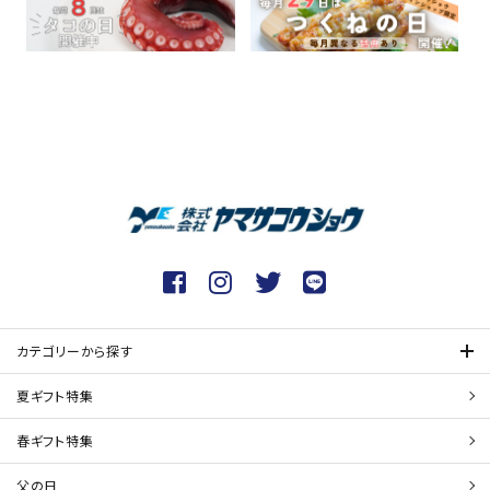
カテゴリーから探す
夏ギフト特集
春ギフト特集
父の日