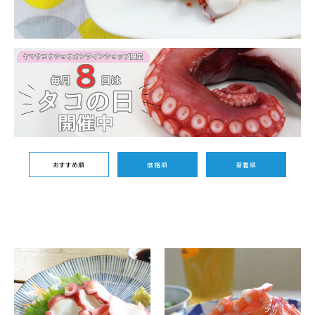
おすすめ順
価格順
新着順