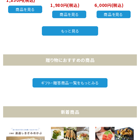
1,850円(税込)
1,980円(税込)
6,000円(税込)
商品を見る
商品を見る
商品を見る
もっと見る
贈り物におすすめの商品
ギフト・贈答商品一覧をもっとみる
新着商品