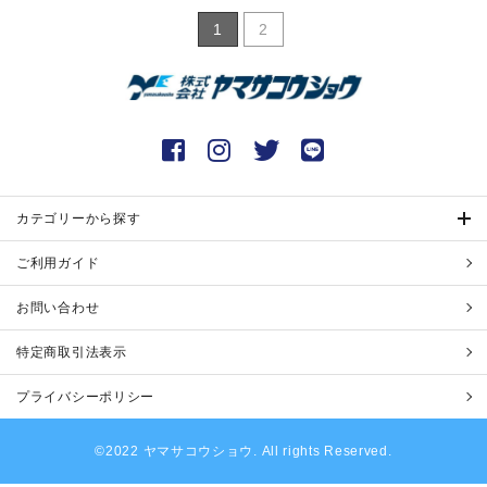
1
2
カテゴリーから探す
ご利用ガイド
お問い合わせ
特定商取引法表示
プライバシーポリシー
©2022 ヤマサコウショウ. All rights Reserved.